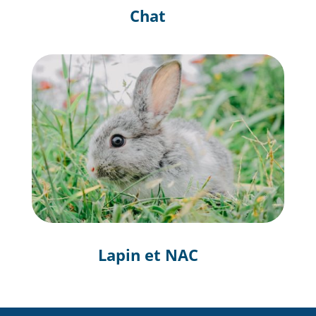
Chat
Lapin et NAC