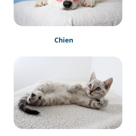
Chien