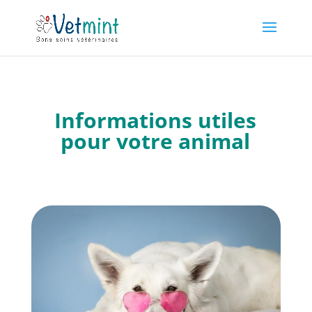
Informations utiles
pour votre animal